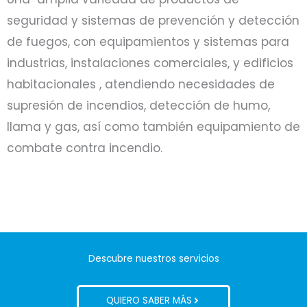
seguridad y sistemas de prevención y detección
de fuegos, con equipamientos y sistemas para
industrias, instalaciones comerciales, y edificios
habitacionales , atendiendo necesidades de
supresión de incendios, detección de humo,
llama y gas, así como también equipamiento de
combate contra incendio.
Descubre nuestros servicios
QUIERO SABER MÁS