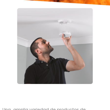
Una amplia variedad de productos de